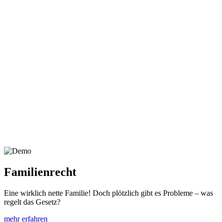
Familienrecht
Eine wirklich nette Familie! Doch plötzlich gibt es Probleme – was
regelt das Gesetz?
mehr erfahren