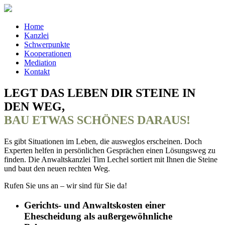
Home
Kanzlei
Schwerpunkte
Kooperationen
Mediation
Kontakt
LEGT DAS LEBEN DIR STEINE IN
DEN WEG,
BAU ETWAS SCHÖNES DARAUS!
Es gibt Situationen im Leben, die ausweglos erscheinen. Doch
Experten helfen in persönlichen Gesprächen einen Lösungsweg zu
finden. Die Anwaltskanzlei Tim Lechel sortiert mit Ihnen die Steine
und baut den neuen rechten Weg.
Rufen Sie uns an – wir sind für Sie da!
Gerichts- und Anwaltskosten einer
Ehescheidung als außergewöhnliche