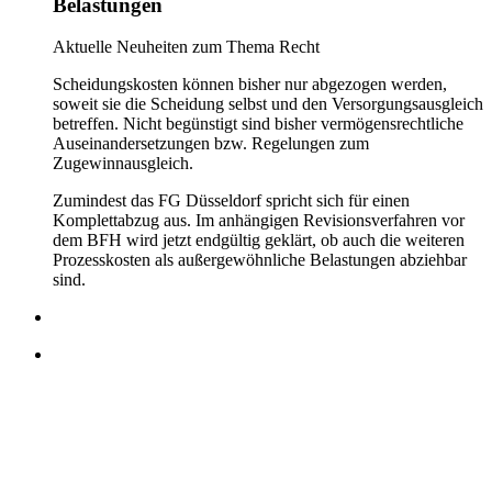
Belastungen
Aktuelle Neuheiten zum Thema Recht
Scheidungskosten können bisher nur abgezogen werden,
soweit sie die Scheidung selbst und den Versorgungsausgleich
betreffen. Nicht begünstigt sind bisher vermögensrechtliche
Auseinandersetzungen bzw. Regelungen zum
Zugewinnausgleich.
Zumindest das FG Düsseldorf spricht sich für einen
Komplettabzug aus. Im anhängigen Revisionsverfahren vor
dem BFH wird jetzt endgültig geklärt, ob auch die weiteren
Prozesskosten als außergewöhnliche Belastungen abziehbar
sind.