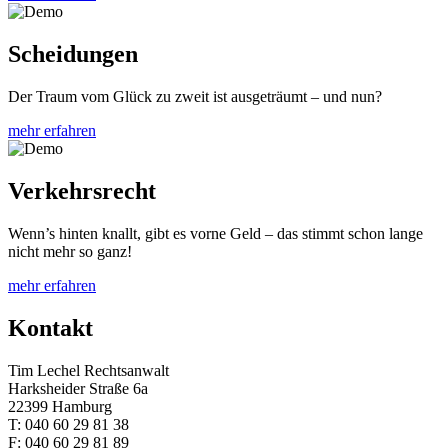
Scheidungen
Der Traum vom Glück zu zweit ist ausgeträumt – und nun?
mehr erfahren
Verkehrsrecht
Wenn’s hinten knallt, gibt es vorne Geld – das stimmt schon lange
nicht mehr so ganz!
mehr erfahren
Kontakt
Tim Lechel Rechtsanwalt
Harksheider Straße 6a
22399 Hamburg
T: 040 60 29 81 38
F: 040 60 29 81 89