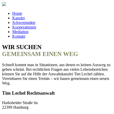
Home
Kanzlei
Schwerpunkte
Kooperationen
Mediation
Kontakt
WIR SUCHEN
GEMEINSAM EINEN WEG
Schnell kommt man in Situationen, aus denen es keinen Ausweg zu
geben scheint. Bei rechtlichen Fragen aus vielen Lebensbereichen
können Sie auf die Hilfe der Anwaltskanzlei Tim Lechel zählen.
Vereinbaren Sie einen Termin – wir bauen gemeinsam einen neuen
Weg.
Tim Lechel Rechtsanwalt
Harksheider Straße 6a
22399 Hamburg