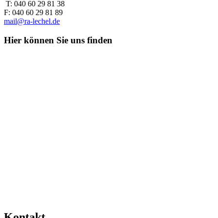
‎ T: 040 60 29 81 38
F: 040 60 29 81 89
mail@ra-lechel.de
Hier können Sie uns finden
Kontakt